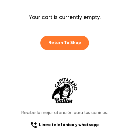
Your cart is currently empty.
Return To Shop
Recibe la mejor atención para tus caninos.
Linea telefónica y whatsapp