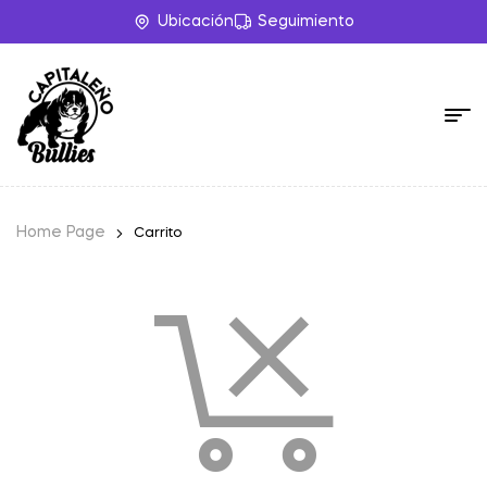
Ubicación
Seguimiento
Home Page
Carrito