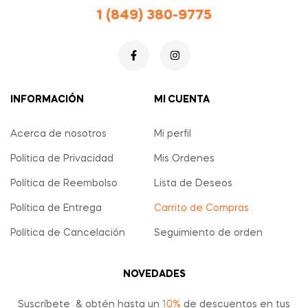
1 (849) 380-9775
INFORMACIÓN
MI CUENTA
Acerca de nosotros
Mi perfil
Política de Privacidad
Mis Ordenes
Política de Reembolso
Lista de Deseos
Política de Entrega
Carrito de Compras
Política de Cancelación
Seguimiento de orden
NOVEDADES
Suscríbete & obtén hasta un
10%
de descuentos en tus