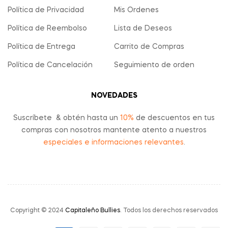
Política de Privacidad
Mis Ordenes
Política de Reembolso
Lista de Deseos
Política de Entrega
Carrito de Compras
Política de Cancelación
Seguimiento de orden
NOVEDADES
Suscríbete & obtén hasta un
10%
de descuentos en tus
compras con nosotros mantente atento a nuestros
especiales e informaciones relevantes
.
Copyright © 2024
Capitaleño Bullies
. Todos los derechos reservados