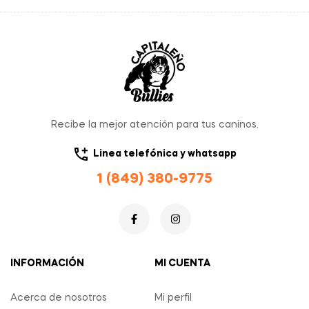
Recibe la mejor atención para tus caninos.
Linea telefónica y whatsapp
1 (849) 380-9775
INFORMACIÓN
MI CUENTA
Acerca de nosotros
Mi perfil