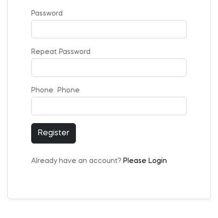
Password
Repeat Password
Phone Phone
Register
Already have an account?
Please Login