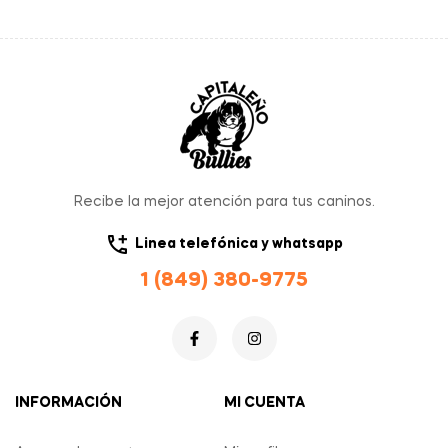
Recibe la mejor atención para tus caninos.
Linea telefónica y whatsapp
1 (849) 380-9775
INFORMACIÓN
MI CUENTA