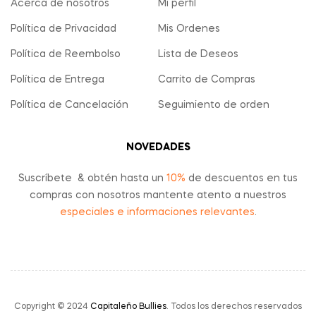
Acerca de nosotros
Mi perfil
Política de Privacidad
Mis Ordenes
Política de Reembolso
Lista de Deseos
Política de Entrega
Carrito de Compras
Política de Cancelación
Seguimiento de orden
NOVEDADES
Suscríbete & obtén hasta un
10%
de descuentos en tus
compras con nosotros mantente atento a nuestros
especiales e informaciones relevantes
.
Copyright © 2024
Capitaleño Bullies
. Todos los derechos reservados