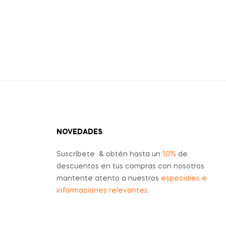
NOVEDADES
Suscríbete & obtén hasta un
10%
de
descuentos en tus compras con nosotros
mantente atento a nuestros
especiales e
informaciones relevantes
.