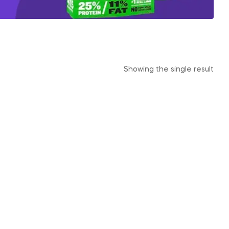
Showing the single result