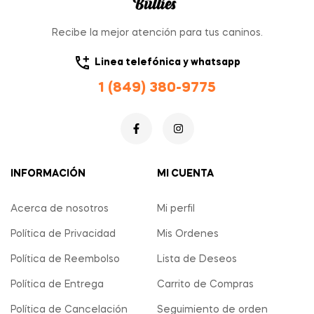
Recibe la mejor atención para tus caninos.
Linea telefónica y whatsapp
1 (849) 380-9775
INFORMACIÓN
MI CUENTA
Acerca de nosotros
Mi perfil
Política de Privacidad
Mis Ordenes
Política de Reembolso
Lista de Deseos
Política de Entrega
Carrito de Compras
Política de Cancelación
Seguimiento de orden