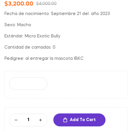
$
3,200.00
$
4,000.00
Fecha de nacimiento: Septiembre 21 del año 2023
Sexo: Macho
Estándar: Micro Exotic Bully
Cantidad de camadas: 0
Pedigree: al entregar la mascota IBKC
Add To Cart