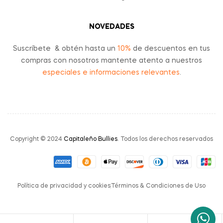
NOVEDADES
Suscríbete & obtén hasta un
10%
de descuentos en tus
compras con nosotros mantente atento a nuestros
especiales e informaciones relevantes
.
Copyright © 2024
Capitaleño Bullies
. Todos los derechos reservados
Política de privacidad y cookies
Términos & Condiciones de Uso