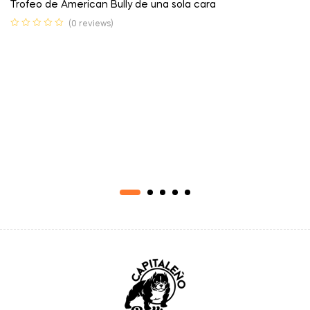
Trofeo de American Bully de una sola cara
(0 reviews)