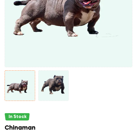
In Stock
Chinaman