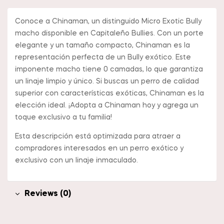
Conoce a Chinaman, un distinguido Micro Exotic Bully
macho disponible en Capitaleño Bullies. Con un porte
elegante y un tamaño compacto, Chinaman es la
representación perfecta de un Bully exótico. Este
imponente macho tiene 0 camadas, lo que garantiza
un linaje limpio y único. Si buscas un perro de calidad
superior con características exóticas, Chinaman es la
elección ideal. ¡Adopta a Chinaman hoy y agrega un
toque exclusivo a tu familia!
Esta descripción está optimizada para atraer a
compradores interesados en un perro exótico y
exclusivo con un linaje inmaculado.
Reviews (0)