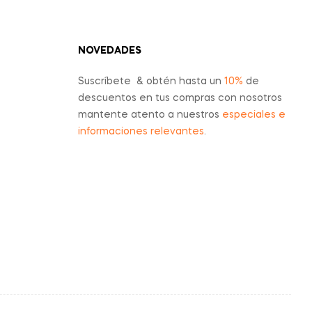
NOVEDADES
Suscríbete & obtén hasta un
10%
de
descuentos en tus compras con nosotros
mantente atento a nuestros
especiales e
informaciones relevantes
.