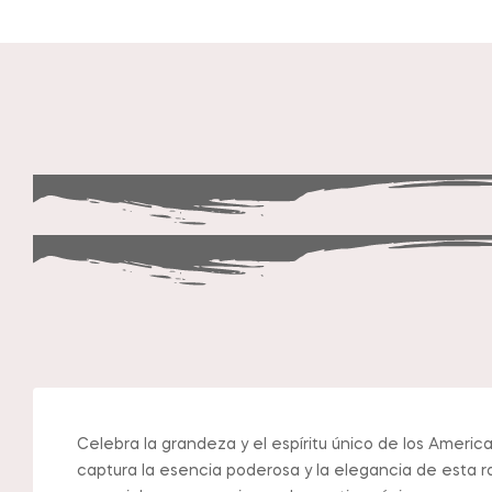
Celebra la grandeza y el espíritu único de los Americ
captura la esencia poderosa y la elegancia de esta r