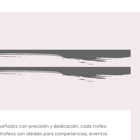
iseñados con precisión y dedicación, cada trofeo
s trofeos son ideales para competencias, eventos