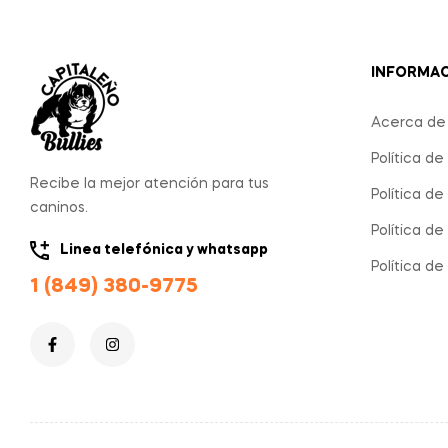
INFORMA
Acerca de
Política de
Recibe la mejor atención para tus
Política d
caninos.
Política de
Linea telefónica y whatsapp
Política d
1 (849) 380-9775