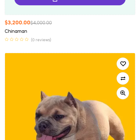
$
3,200.00
$
4,000.00
Chinaman
(0 reviews)