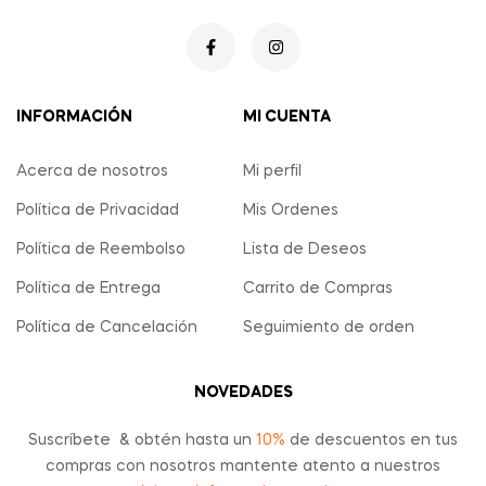
INFORMACIÓN
MI CUENTA
Acerca de nosotros
Mi perfil
Política de Privacidad
Mis Ordenes
Política de Reembolso
Lista de Deseos
Política de Entrega
Carrito de Compras
Política de Cancelación
Seguimiento de orden
NOVEDADES
Suscríbete & obtén hasta un
10%
de descuentos en tus
compras con nosotros mantente atento a nuestros